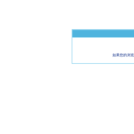
如果您的浏览