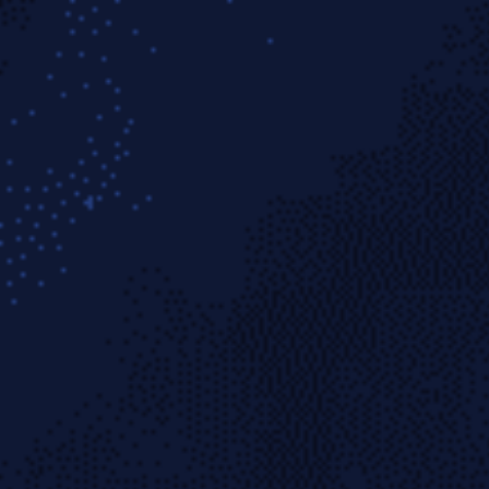
成良好的配合。
高强度防守下的决策速度可能会受到影响，
他继续发展的重点。
得单一，而缺乏变化则容易被对手针对。因
交锋时，他往往采取紧逼式防守，通过身体
，他就会迅速收缩到篮下，并同时给与外围
这恰恰是很多攻击型后卫最不愿意看到的局