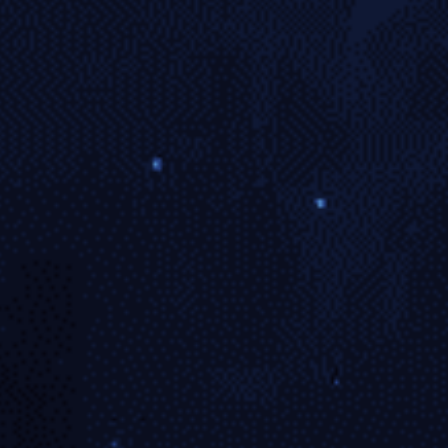
昨日火湖大战引发争议两次漏判与误判影
昨日的火湖大战引发了广泛的争议，比赛中两次明显的
2026-06-23