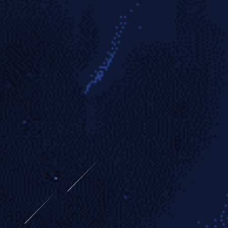
往能够挺身而出，为球队贡献重要分数。
在面对哈登等优秀防守者时，米切尔虽然
从而导致失误或无法及时找到最佳出手机
此外，与其他球员协同作战对于米切尔而
此，在未来的发展中，加强团队合作意识
3、哈登防守策略解析
哈登作为联盟顶尖级别的后卫，不仅以优
接触和技术性犯规限制对方进攻。同时，
具体来说，哈登通常会提前预判米切尔的
支援，以形成包夹之势。这样的策略不仅
面。