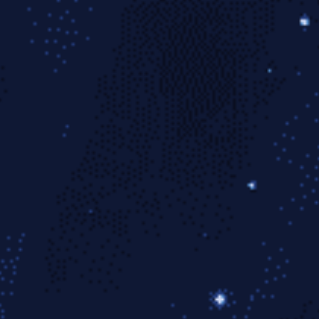
然而，仅依赖个人能力并不足以确保胜利，这需要与其他队友形
具备一定优势，但也暴露出了自身的一些短板。例如，他在处理
会。这一问题在高水平比赛中特别明显，因此提升决策能力成为
言也是一种挑战。当他过于依赖单打时，可能会导致全队进攻变
，将有助于提高整体表现，也将为他自己争取更好的得分机会。
异的进攻著称，更以其独特而高效的防守策略闻名。在与米切尔
他也善于利用自己的经验判断进攻者意图，从而做出快速反应。
位置和动作，以便迅速做出相应。一旦发现米切尔准备进行突破
增加了成功封盖率，还迫使米切尔不得不寻找新的传球线路，而