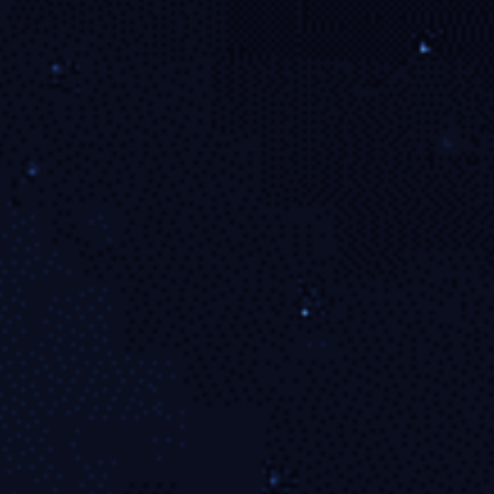
大名单出战仍存
人注目的名字。他的速度、技术和进球...