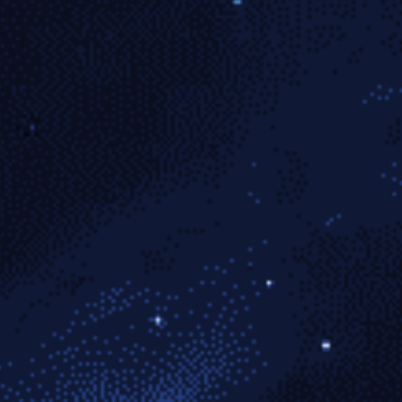
Total defense and tactical execution are 
capabilities, Harden's defensive strate
within high-level competitions. It high
internal weaknesses.
The insights drawn from this analysis 
under pressure, and psychological resil
Harden. Continued refinement of these 
上一篇：
马克西坚定信念面对包夹挑战坚持…