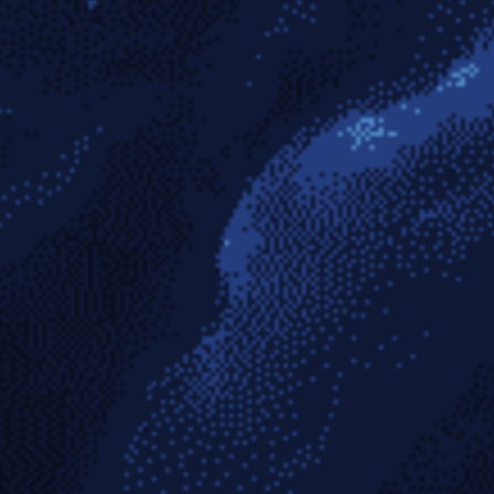
crucial in modern basketball. The analysis of the Cavaliers' t
gies, and their collective impact on game results presents
lights the necessity for teams to adapt and evolve in respo
also point toward future directions for improvement. By f
ience, the Cavaliers can better position themselves for su
aspects will be vital for maximizing performance in upcom