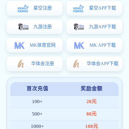
在近期的NBA赛事中，休斯顿火箭队表现出色，连续
取得四场胜利，不仅超越了明尼苏达森林狼队，还成
功升至西部第五的位置，与掘金队的差距缩小至一场
胜利。火箭队在这波连胜中展现了强大的团队协作和
优异的个人能力，使得他们在竞争激烈的西部联盟中
逐渐找到了状态。本文将从火箭队的战绩分析、核心
球员表现、球队战术变化以及未来展望四个方面进行
详细阐述，全面解读火箭队这一阶段的成功之道。
1、火箭队战绩分析
最近一段时间，休斯顿火箭队以其卓越的比赛表现获