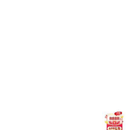
上一篇：
德转评选接替萨拉赫最佳人选奥利…
下一篇：
拉诺基亚回忆国米往事：更衣室惊现
延伸阅读