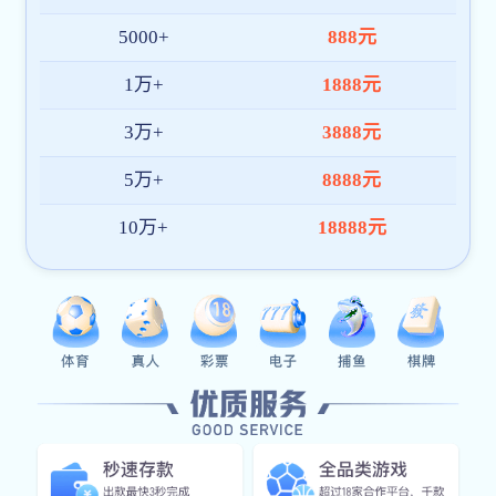
渐成为焦点。根据业内人士透露，双方在薪资和合约
条款上存在较大分歧，这使得谈判进展缓慢。小蜘蛛
希望能够获得更高的收入以及更多的发展机会，而经
纪公司则希望在控制成本的同时，确保小蜘蛛继续为
公司带来收益。
此外，市场竞争加剧也是导致谈判僵局的重要因素。
越来越多的新兴经纪公司崭露头角，它们对小蜘蛛表
现出了浓厚的兴趣，并愿意提供优厚条件。这种外部
压力无疑给当前经纪公司带来了更大的谈判难度，使
得双方在合作意向上产生了更多的不确定性。
对于这一现状，不少媒体和粉丝也开始密切关注他们
之间的动态，希望能够及时了解最新进展。而这种舆
论环境也在一定程度上促使双方加快决策过程，但仍