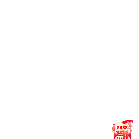
上一篇：
巴黎对阵洛里昂大名单公布登贝莱…
下一篇：
吉林男篮新任主教练李昂上任外教
延伸阅读