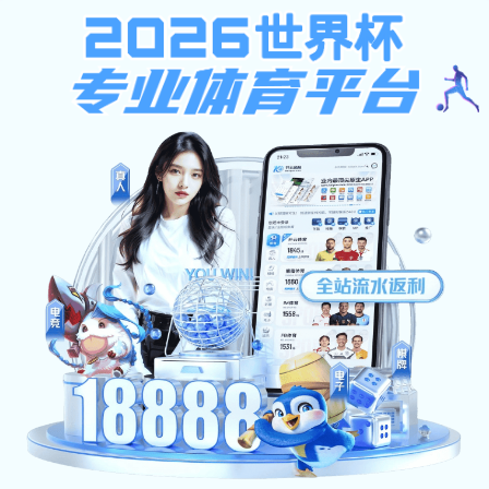
注册入口
爱体育手机网页版
APP与网页
版入口｜畅享全球体育赛事与
数据服务
欢迎访问
爱体育手机网页版
，提供全面覆盖足
球、篮球、电竞等项目的赛事资讯与数据内容，
支持
APP下载
与
网页使用
，每日同步更新千场
比赛，聚焦热门体育内容， 助您轻松获取赛事
动态，掌握比赛节奏。