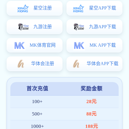
吉林男篮在新赛季即将来临之际，迎来了新的主教练
李昂，此次变动标志着球队在战术和管理层面的一次
重要升级。李昂曾在国内外多支球队执教，积累了丰
富的经验与战术理念。他的上任，不仅意味着吉林男
篮的新气象，也为球队的未来发展奠定了基础。此
外，外教助教团队的正式成立，将为球队带来更多国
际化的视野和专业指导。这一系列举措无疑将提升吉
林男篮的整体竞争力，为球迷带来更精彩的比赛表
现。
1、李昂上任背景及目标