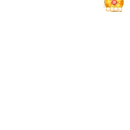
击总冠军奖杯的一天。
综上所述，新任主帅李昂及其外级助手团体所带来的
改变，不仅仅是一种人员上的调整，更是为了推动整
个球队向更高层次迈进的重要契机。未来，我们相信
这支充满朝气与活力的新军一定会给所有支持者带来
惊喜！
总结：
Total: 李昂作为新主帅，将会给吉林男篮带来新的希
望，而他的辅助团队也为这一变化提供了坚实保障。
通过构建科学合理的发展战略，并结合国际化视野，
相信这支队伍将在接下来的比赛中展现出崭新的面貌.
Total: 我们期待着看到这支全新的吉林男篮，在每场